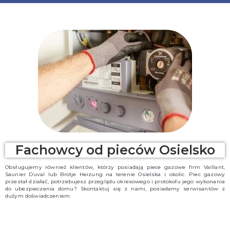
Fachowcy od pieców Osielsko
Obsługujemy również klientów, którzy posiadają piece gazowe firm Vaillant,
Saunier Duval lub Brotje Heizung na terenie Osielska i okolic. Piec gazowy
przestał działać, potrzebujesz przeglądu okresowego i protokołu jego wykonania
do ubezpieczenia domu? Skontaktuj się z nami, posiadamy serwisantów z
dużym doświadczeniem.