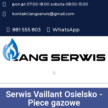
pon-pt 07:00-18:00 sobota 08:00-15:00
kontakt.langserwis@gmail.com
881 555 803
WhatsApp
Serwis Vaillant Osielsko -
Piece gazowe