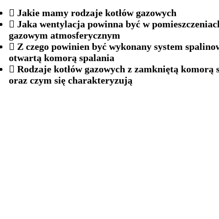
Jakie mamy rodzaje kotłów gazowych
Jaka wentylacja powinna być w pomieszczeniac
gazowym atmosferycznym
Z czego powinien być wykonany system spalino
otwartą komorą spalania
Rodzaje kotłów gazowych z zamkniętą komorą 
oraz czym się charakteryzują