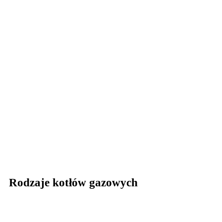
Rodzaje kotłów gazowych