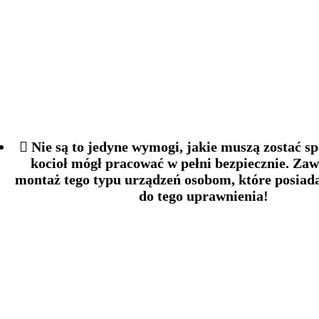
Nie są to jedyne wymogi, jakie muszą zostać s
kocioł mógł pracować w pełni bezpiecznie. Zaw
montaż tego typu urządzeń osobom, które posiad
do tego uprawnienia!