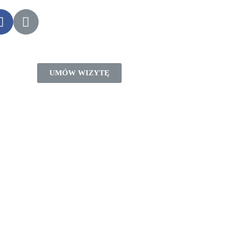
UMÓW WIZYTĘ