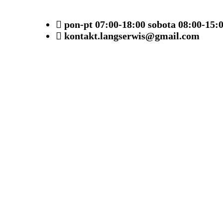
pon-pt 07:00-18:00 sobota 08:00-15:
kontakt.langserwis@gmail.com