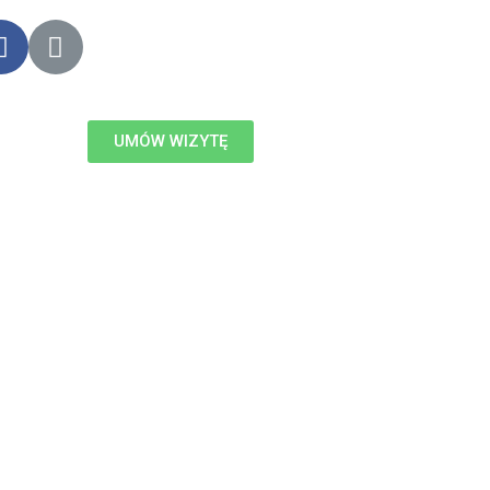
UMÓW WIZYTĘ