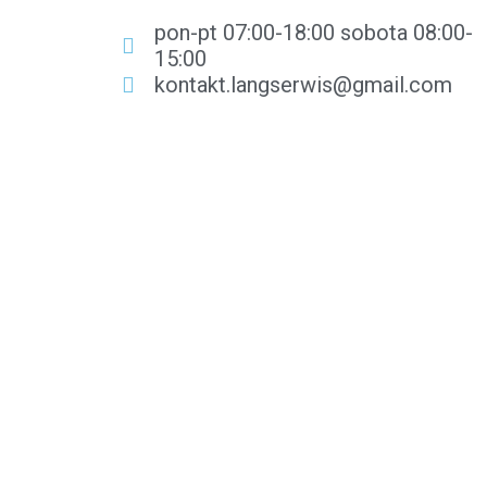
pon-pt 07:00-18:00 sobota 08:00-
15:00
kontakt.langserwis@gmail.com