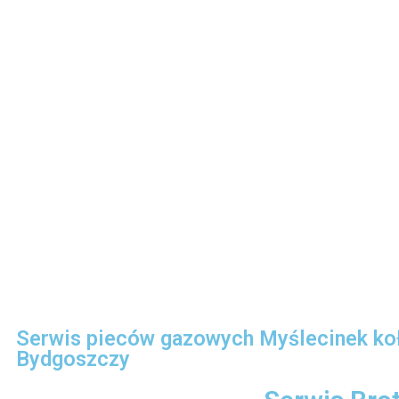
Serwis pieców gazowych Myślecinek ko
Bydgoszczy